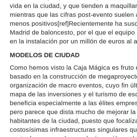
vida en la ciudad, y que tienden a maquillar
mientras que las cifras post-evento suelen
menos positivos[ref]Recientemente ha susc
Madrid de baloncesto, por el que el equipo
en la instalación por un millón de euros al añ
MODELOS DE CIUDAD
Como hemos visto la Caja Mágica es fruto
basado en la construcción de megaproyecto
organización de macro eventos, cuyo fin últ
mapa de las inversiones y el turismo de es
beneficia especialmente a las élites empres
pero parece que dista mucho de mejorar la 
habitantes de la ciudad, puesto que focaliz
costosísimas infraestructuras singulares 