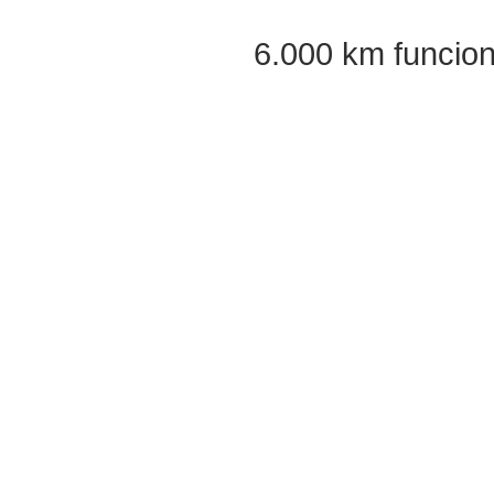
6.000 km funcio