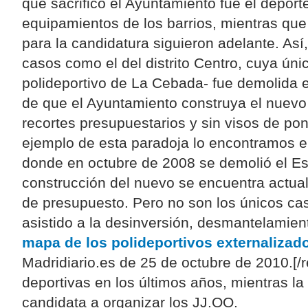
que sacrificó el Ayuntamiento fue el deport
equipamientos de los barrios, mientras que
para la candidatura siguieron adelante. As
casos como el del distrito Centro, cuya únic
polideportivo de La Cebada- fue demolida e
de que el Ayuntamiento construya el nuevo 
recortes presupuestarios y sin visos de po
ejemplo de esta paradoja lo encontramos e
donde en octubre de 2008 se demolió el Es
construcción del nuevo se encuentra actual
de presupuesto. Pero no son los únicos ca
asistido a la desinversión, desmantelamiento
mapa de los polideportivos externalizad
Madridiario.es de 25 de octubre de 2010.[/r
deportivas en los últimos años, mientras l
candidata a organizar los JJ.OO.