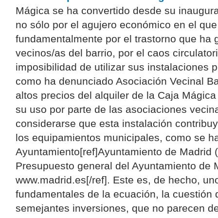
Mágica se ha convertido desde su inaugura
no sólo por el agujero económico en el que
fundamentalmente por el trastorno que ha 
vecinos/as del barrio, por el caos circulator
imposibilidad de utilizar sus instalaciones p
como ha denunciado Asociación Vecinal Ba
altos precios del alquiler de la Caja Mágic
su uso por parte de las asociaciones vecin
considerarse que esta instalación contribuya 
los equipamientos municipales, como se ha
Ayuntamiento[ref]Ayuntamiento de Madrid (
Presupuesto general del Ayuntamiento de 
www.madrid.es[/ref]. Este es, de hecho, uno
fundamentales de la ecuación, la cuestión 
semejantes inversiones, que no parecen de