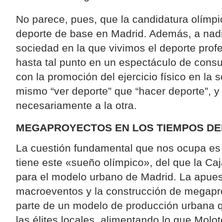
No parece, pues, que la candidatura olímp
deporte de base en Madrid. Además, a nadi
sociedad en la que vivimos el deporte prof
hasta tal punto en un espectáculo de cons
con la promoción del ejercicio físico en la s
mismo “ver deporte” que “hacer deporte”, 
necesariamente a la otra.
MEGAPROYECTOS EN LOS TIEMPOS D
La cuestión fundamental que nos ocupa es
tiene este «sueño olímpico», del que la C
para el modelo urbano de Madrid. La apues
macroeventos y la construcción de megapr
parte de un modelo de producción urbana q
las élites locales, alimentando lo que Molo