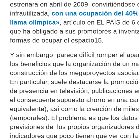
estrenara en abril de 2009, convirtiéndose 
infrautilizada,
con una ocupación del 40%
llama olímpica»
, artículo en EL PAÍS de 6 
que ha obligado a sus promotores a inventa
formas de ocupar el espacio15.
Y sin embargo, parece difícil romper el ap
los beneficios que la organización de un m
construcción de los megaproyectos asociad
En particular, suele destacarse la promoció
de presencia en televisión, publicaciones e
el consecuente supuesto ahorro en una ca
equivalente), así como la creación de mile
(temporales). El problema es que los datos
previsiones de los propios organizadores 
indicadores que poco tienen que ver con la