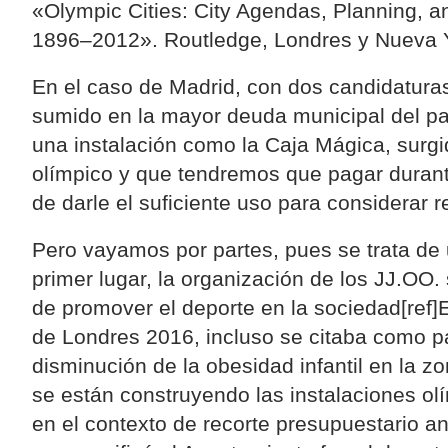
«Olympic Cities: City Agendas, Planning, 
1896–2012». Routledge, Londres y Nueva Yo
En el caso de Madrid, con dos candidaturas
sumido en la mayor deuda municipal del p
una instalación como la Caja Mágica, surgi
olímpico y que tendremos que pagar durant
de darle el suficiente uso para considerar 
Pero vayamos por partes, pues se trata de
primer lugar, la organización de los JJ.OO
de promover el deporte en la sociedad[ref]
de Londres 2016, incluso se citaba como pa
disminución de la obesidad infantil en la z
se están construyendo las instalaciones olí
en el contexto de recorte presupuestario a