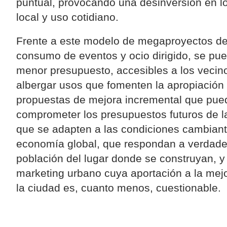
puntual, provocando una desinversión en l
local y uso cotidiano.
Frente a este modelo de megaproyectos de 
consumo de eventos y ocio dirigido, se pue
menor presupuesto, accesibles a los vecino
albergar usos que fomenten la apropiación
propuestas de mejora incremental que pue
comprometer los presupuestos futuros de la
que se adapten a las condiciones cambiante
economía global, que respondan a verdade
población del lugar donde se construyan, y
marketing urbano cuya aportación a la mejo
la ciudad es, cuanto menos, cuestionable.