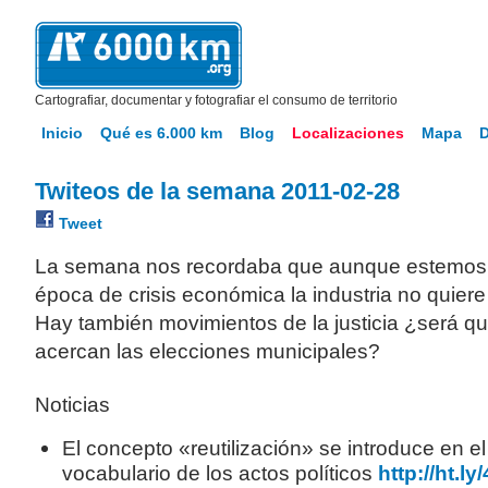
Cartografiar, documentar y fotografiar el consumo de territorio
Inicio
Qué es 6.000 km
Blog
Localizaciones
Mapa
Twiteos de la semana 2011-02-28
Tweet
La semana nos recordaba que aunque estemos
época de crisis económica la industria no quiere
Hay también movimientos de la justicia ¿será q
acercan las elecciones municipales?
Noticias
El concepto «reutilización» se introduce en el
vocabulario de los actos políticos
http://ht.l