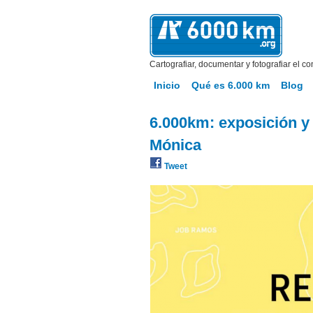
Cartografiar, documentar y fotografiar el co
Inicio
Qué es 6.000 km
Blog
6.000km: exposición y
Mónica
Tweet