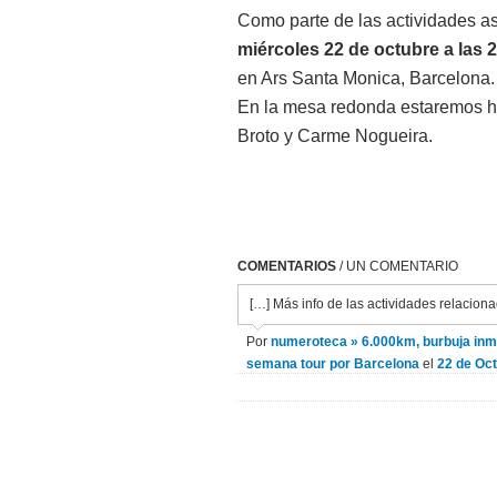
Como parte de las actividades as
miércoles 22 de octubre a las 
en Ars Santa Monica, Barcelona
En la mesa redonda estaremos h
Broto y Carme Nogueira.
COMENTARIOS
/ UN COMENTARIO
[…] Más info de las actividades relacio
Por
numeroteca » 6.000km, burbuja inmo
semana tour por Barcelona
el
22 de Oct