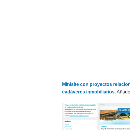
Minisite con proyectos relacio
cadáveres inmobiliarios
. Añade