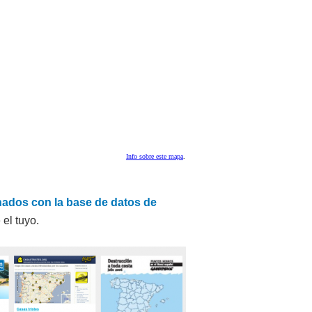
nados con la base de datos de
 el tuyo.