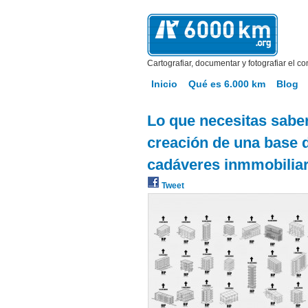
Cartografiar, documentar y fotografiar el co
Inicio
Qué es 6.000 km
Blog
Lo que necesitas sabe
creación de una base d
cadáveres inmmobiliar
Tweet