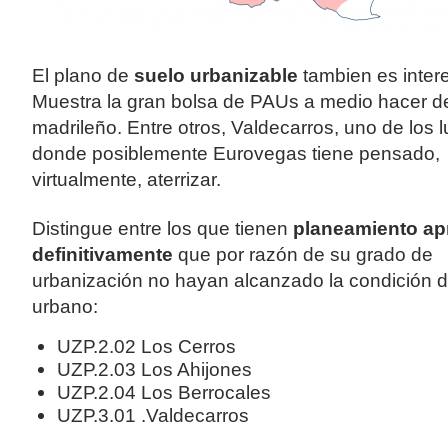
El plano de
suelo urbanizable
tambien es inter
Muestra la gran bolsa de PAUs a medio hacer de
madrileño. Entre otros, Valdecarros, uno de los 
donde posiblemente Eurovegas tiene pensado,
virtualmente, aterrizar.
Distingue entre los que tienen
planeamiento a
definitivamente
que por razón de su grado de
urbanización no hayan alcanzado la condición d
urbano:
UZP.2.02 Los Cerros
UZP.2.03 Los Ahijones
UZP.2.04 Los Berrocales
UZP.3.01 .Valdecarros