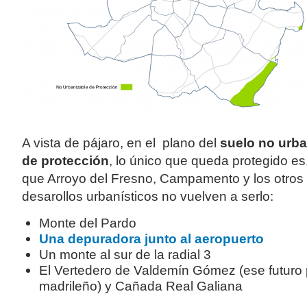
A vista de pájaro, en el plano del
suelo no urba
de protección
, lo único que queda protegido es,
que Arroyo del Fresno, Campamento y los otros
desarollos urbanísticos no vuelven a serlo:
Monte del Pardo
Una depuradora junto al aeropuerto
Un monte al sur de la radial 3
El Vertedero de Valdemín Gómez (ese futuro
madrileño) y Cañada Real Galiana