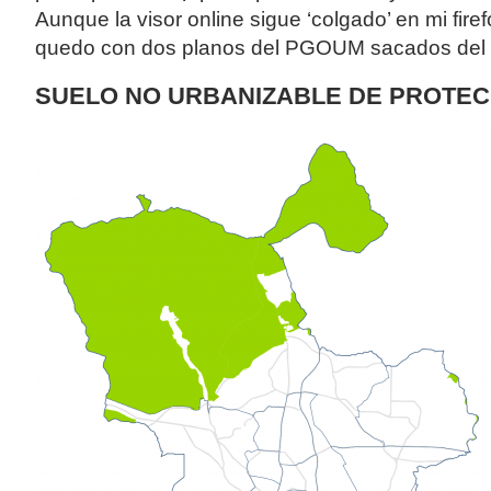
Aunque la visor online sigue ‘colgado’ en mi fire
quedo con dos planos del PGOUM sacados del 
SUELO NO URBANIZABLE DE PROTEC