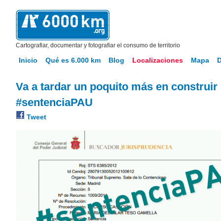
Cartografiar, documentar y fotografiar el consumo de territorio
Inicio
Qué es 6.000 km
Blog
Localizaciones
Mapa
Va a tardar un poquito más en construir
#sentenciaPAU
Tweet