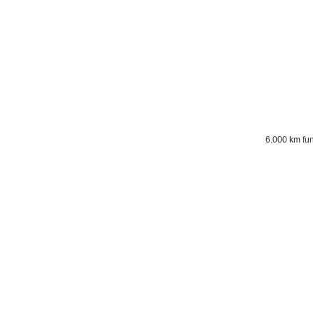
6.000 km fu