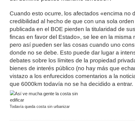
Cuando esto ocurre, los afectados «encima no 
credibilidad al hecho de que con una sola orden
publicada en el BOE pierden la titularidad de su
fincas en favor del Estado», se lee en la misma n
pero así pueden ser las cosas cuando uno cons
donde no se debe. Esto puede dar lugar a inten
debates sobre los límites de la propiedad privad
bienes de interés público (no hay más que echa
vistazo a los enfurecidos comentarios a la notici
que 6000km todavía no se ha decidido a entrar.
Todavía queda costa sin urbanizar