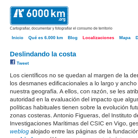
Cartografiar, documentar y fotografiar el consumo de territorio
Inicio
Qué es 6.000 km
Blog
Localizaciones
Mapa
Deslindando la costa
Tweet
Los científicos no se quedan al margen de la d
los desmanes edificacionales a lo largo y ancho
nuestra geografía. A ellos, con razón, se les atr
autoridad en la evaluación del impacto que alg
políticas habituales tienen sobre la evolución fut
zonas costeras. Antonio Figueras, del Instituto d
Investigaciones Marítimas del CSIC en Vigo, ge
weblog
alojado entre las páginas de la fundació