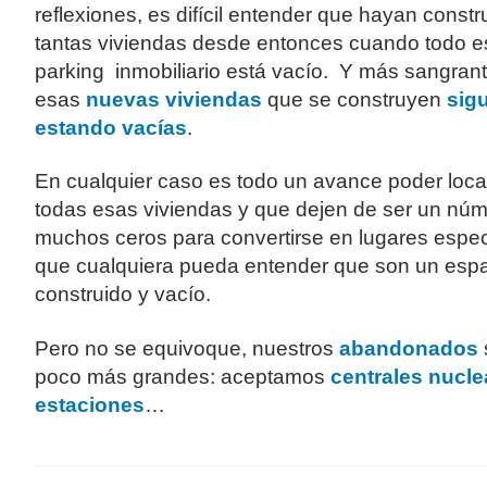
reflexiones, es difícil entender que hayan constr
tantas viviendas desde entonces cuando todo e
parking inmobiliario está vacío. Y más sangran
esas
nuevas viviendas
que se construyen
sig
estando vacías
.
En cualquier caso es todo un avance poder local
todas esas viviendas y que dejen de ser un nú
muchos ceros para convertirse en lugares espec
que cualquiera pueda entender que son un espac
construido y vacío.
Pero no se equivoque, nuestros
abandonados
poco más grandes: aceptamos
centrales nucle
estaciones
…