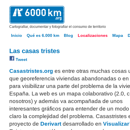
Cartografiar, documentar y fotografiar el consumo de territorio
Inicio
Qué es 6.000 km
Blog
Localizaciones
Mapa
Las casas tristes
Tweet
Casastristes.org
es entre otras muchas cosas 
que georeferencia viviendas abandonadas o en
para visibilizar una parte del problema de la viv
España. La web es un mapa colaborativo (2.0,
nosotros) y además va acompañada de unos
interesantes gráficos para entender de un mod
claro la complejidad del problema. Casastristes 
proyecto de
Derivart
desarrollado en
Visualizar