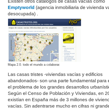
Existen otros catálogos de casas vacías como
Emptyworld
(agencia inmobiliaria de vivienda v
desocupada) .
Mapa 2.0. todo el mundo a colaborar.
Las casas tristes -viviendas vacías y edificios
abandonados- son una parte fundamental para 
el problema de los grandes desarrollos urbanísti
Según el Censo de Población y Viviendas, en 2
existían en España más de 3 millones de vivien
vacías. Sin adentrarse mucho en cifras ni grand