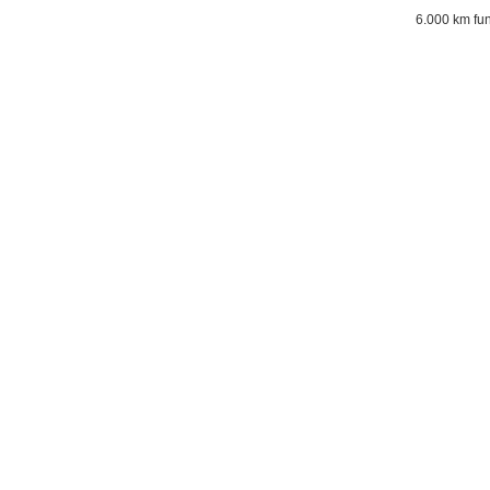
6.000 km fu